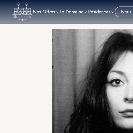
Nos
Offres
Le Domaine
Résidences
Nous 