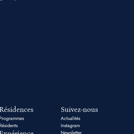
Résidences
Suivez-nous
Programmes
Actualités
Résidents
Instagram
Expérience
Newsletter