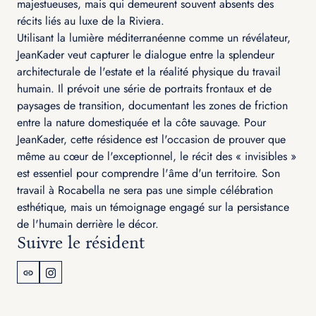
majestueuses, mais qui demeurent souvent absents des
récits liés au luxe de la Riviera.
Utilisant la lumière méditerranéenne comme un révélateur,
JeanKader veut capturer le dialogue entre la splendeur
architecturale de l'estate et la réalité physique du travail
humain. Il prévoit une série de portraits frontaux et de
paysages de transition, documentant les zones de friction
entre la nature domestiquée et la côte sauvage. Pour
JeanKader, cette résidence est l'occasion de prouver que
même au cœur de l'exceptionnel, le récit des « invisibles »
est essentiel pour comprendre l'âme d'un territoire. Son
travail à Rocabella ne sera pas une simple célébration
esthétique, mais un témoignage engagé sur la persistance
de l'humain derrière le décor.
Suivre le résident