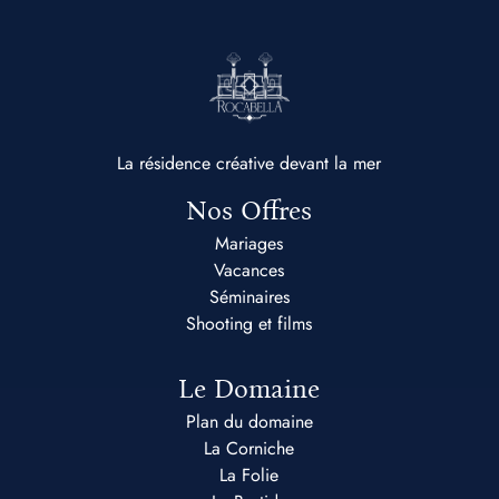
La résidence créative devant la mer
Nos Offres
Mariages
Vacances
Séminaires
Shooting et films
Le Domaine
Plan du domaine
La Corniche
La Folie