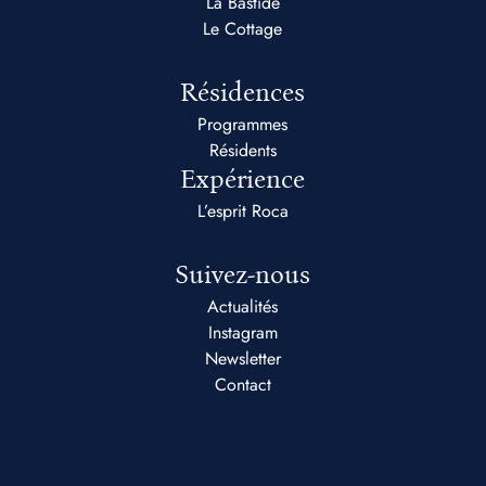
La Bastide
Le Cottage
Résidences
Programmes
Résidents
Expérience
L’esprit Roca
Suivez-nous
Actualités
Instagram
Newsletter
Contact