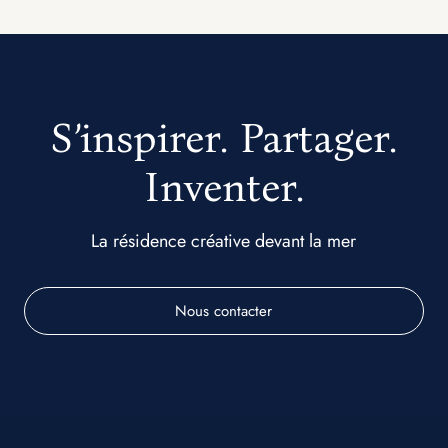
S’inspirer. Partager.
Inventer.
La résidence créative devant la mer
Nous contacter