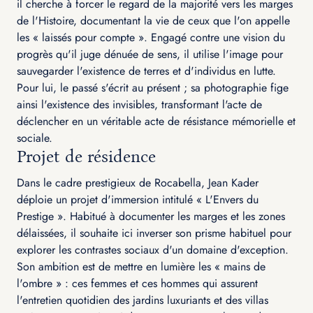
il cherche à forcer le regard de la majorité vers les marges
de l'Histoire, documentant la vie de ceux que l'on appelle
les « laissés pour compte ». Engagé contre une vision du
progrès qu'il juge dénuée de sens, il utilise l'image pour
sauvegarder l'existence de terres et d'individus en lutte.
Pour lui, le passé s'écrit au présent ; sa photographie fige
ainsi l'existence des invisibles, transformant l'acte de
déclencher en un véritable acte de résistance mémorielle et
sociale.
Projet de résidence
Dans le cadre prestigieux de Rocabella, Jean Kader
déploie un projet d'immersion intitulé « L'Envers du
Prestige ». Habitué à documenter les marges et les zones
délaissées, il souhaite ici inverser son prisme habituel pour
explorer les contrastes sociaux d'un domaine d'exception.
Son ambition est de mettre en lumière les « mains de
l'ombre » : ces femmes et ces hommes qui assurent
l'entretien quotidien des jardins luxuriants et des villas