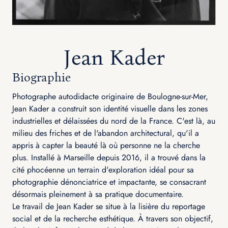
Jean Kader
Biographie
Photographe autodidacte originaire de Boulogne-sur-Mer,
Jean Kader a construit son identité visuelle dans les zones
industrielles et délaissées du nord de la France. C'est là, au
milieu des friches et de l'abandon architectural, qu'il a
appris à capter la beauté là où personne ne la cherche
plus. Installé à Marseille depuis 2016, il a trouvé dans la
cité phocéenne un terrain d'exploration idéal pour sa
photographie dénonciatrice et impactante, se consacrant
désormais pleinement à sa pratique documentaire.
Le travail de Jean Kader se situe à la lisière du reportage
social et de la recherche esthétique. À travers son objectif,