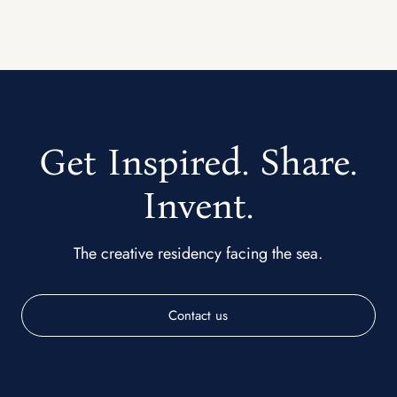
Get Inspired. Share.
Invent.
The creative residency facing the sea.
Contact us