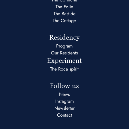
The Folie
The Bastide
The Cottage
Residency
Program
Our Residents
Experiment
The Roca spirit
Follow us
News
Instagram
Newsletter
Contact