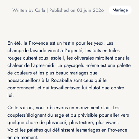
Written by Carla | Published on 03 juin 2026
Mariage
En été, la Provence est un festin pour les yeux. Les
champsde lavande virent à l'argenté, les toits en tuiles
rouges cuisent sous lesoleil, les oliveraies miroitent dans la
chaleur de l'après-midi. Le paysagelui-même est une palette
de couleurs et les plus beaux mariages que
nousaccueillons à la Rocabella sont ceux qui le
comprennent, et qui travaillentavec lui plutôt que contre
lui.
Cette saison, nous observons un mouvement clair. Les
coupless'éloignent du sage et du prévisible pour aller vers
quelque chose de plusancré, plus texturé, plus vivant.
Voici les palettes qui définissent lesmariages en Provence
en ce moment.