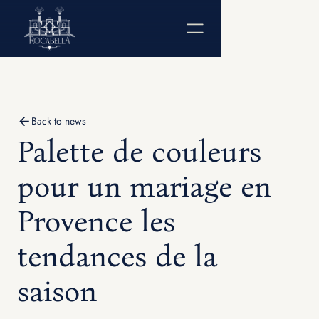
Back to news
Palette de couleurs
pour un mariage en
Provence les
tendances de la
saison