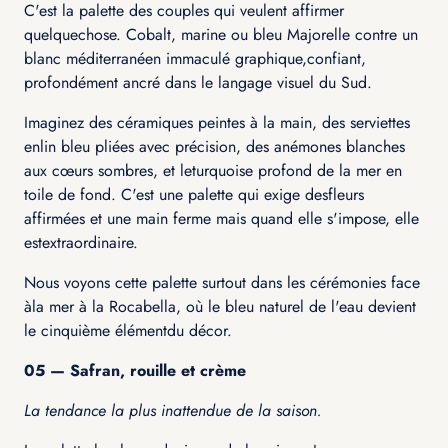
C'est la palette des couples qui veulent affirmer
quelquechose. Cobalt, marine ou bleu Majorelle contre un
blanc méditerranéen immaculé graphique,confiant,
profondément ancré dans le langage visuel du Sud.
Imaginez des céramiques peintes à la main, des serviettes
enlin bleu pliées avec précision, des anémones blanches
aux cœurs sombres, et leturquoise profond de la mer en
toile de fond. C'est une palette qui exige desfleurs
affirmées et une main ferme mais quand elle s'impose, elle
estextraordinaire.
Nous voyons cette palette surtout dans les cérémonies face
àla mer à la Rocabella, où le bleu naturel de l'eau devient
le cinquième élémentdu décor.
05 — Safran, rouille et crème
La tendance la plus inattendue de la saison.