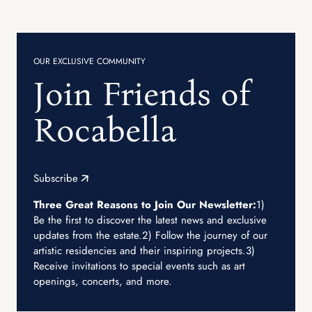
OUR EXCLUSIVE COMMUNITY
Join Friends of
Rocabella
Subscribe
Three Great Reasons to Join Our Newsletter:
1)
Be the first to discover the latest news and exclusive
updates from the estate.
2) Follow the journey of our
artistic residencies and their inspiring projects.
3)
Receive invitations to special events such as art
openings, concerts, and more.