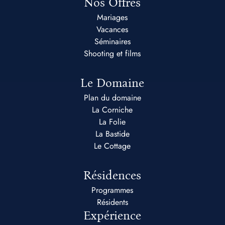
Nos Offres
Mariages
Vacances
Séminaires
Shooting et films
Le Domaine
Plan du domaine
La Corniche
La Folie
La Bastide
Le Cottage
Résidences
Programmes
Résidents
Expérience