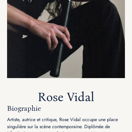
Rose Vidal
Biographie
Artiste, autrice et critique, Rose Vidal occupe une place
singulière sur la scène contemporaine. Diplômée de