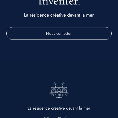
Inventer.
La résidence créative devant la mer
Nous contacter
La résidence créative devant la mer