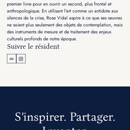
premier livre pour en ouvrir un second, plus frontal et
anthropologique. En utilisant l'art comme un antidote aux
silences de la crise, Rose Vidal aspire à ce que ses œuvres
ne soient plus seulement des objets de contemplation, mais
des instruments de mesure et de traitement des enjeux
culturels profonds de notre époque.
Suivre le résident
S’inspirer. Partager.