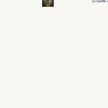
La Quête 