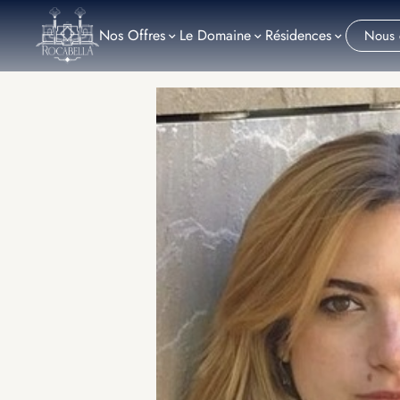
Nos
Offres
Le Domaine
Résidences
Nous 