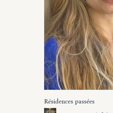
Résidences passées