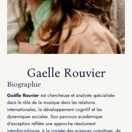
Gaelle Rouvier
Biographie
Gaëlle Rouvier
est chercheuse et analyste spécialisée
dans le rôle de la musique dans les relations
internationales, le développement cognitif et les
dynamiques sociales. Son parcours académique
d'exception reflète une approche résolument
interdisciplinaire, à la croisée des sciences cognitives, de