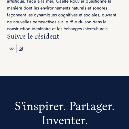
artistique. Face à la mer, Gaëlle Rouvier questionne la
manière dont les environnements naturels et sonores
façonnent les dynamiques cognitives et sociales, ouvrant
de nouvelles perspectives sur le rôle du son dans la
construction identitaire et les échanges interculturels.
Suivre le résident
S’inspirer. Partager.
Inventer.