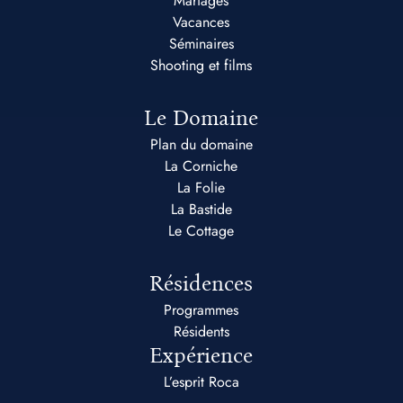
Mariages
Vacances
Séminaires
Shooting et films
Le Domaine
Plan du domaine
La Corniche
La Folie
La Bastide
Le Cottage
Résidences
Programmes
Résidents
Expérience
L’esprit Roca