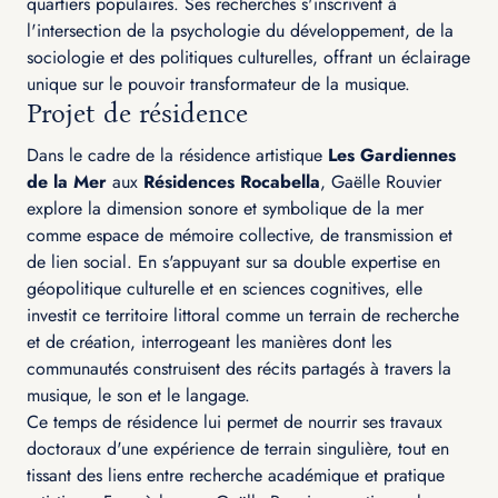
quartiers populaires. Ses recherches s'inscrivent à
l'intersection de la psychologie du développement, de la
sociologie et des politiques culturelles, offrant un éclairage
unique sur le pouvoir transformateur de la musique.
Projet de résidence
Dans le cadre de la résidence artistique
Les Gardiennes
de la Mer
aux
Résidences Rocabella
, Gaëlle Rouvier
explore la dimension sonore et symbolique de la mer
comme espace de mémoire collective, de transmission et
de lien social. En s'appuyant sur sa double expertise en
géopolitique culturelle et en sciences cognitives, elle
investit ce territoire littoral comme un terrain de recherche
et de création, interrogeant les manières dont les
communautés construisent des récits partagés à travers la
musique, le son et le langage.
Ce temps de résidence lui permet de nourrir ses travaux
doctoraux d'une expérience de terrain singulière, tout en
tissant des liens entre recherche académique et pratique