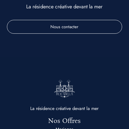
La résidence créative devant la mer
Nous contacter
La résidence créative devant la mer
Nos Offres