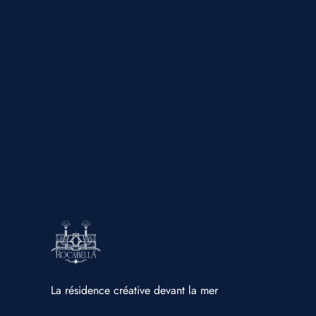
La résidence créative devant la mer