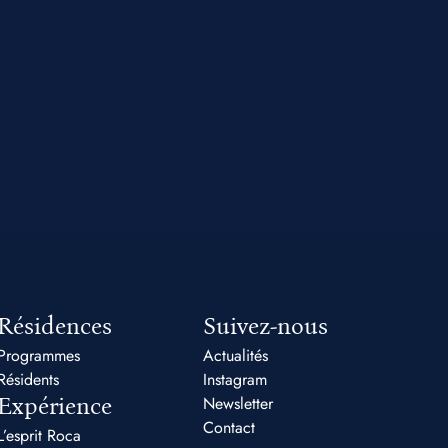
Résidences
Suivez-nous
Programmes
Actualités
Résidents
Instagram
Expérience
Newsletter
Contact
L’esprit Roca