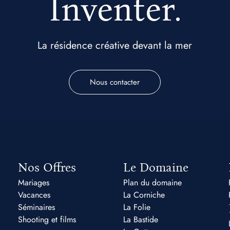
Inventer.
La résidence créative devant la mer
Nous contacter
Nos Offres
Le Domaine
Mariages
Plan du domaine
Vacances
La Corniche
Séminaires
La Folie
Shooting et films
La Bastide