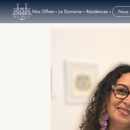
Nos
Offres
Le Domaine
Résidences
Nous 