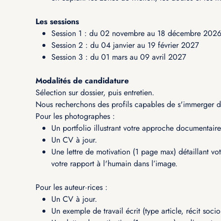
Les sessions
Session 1 : du 02 novembre au 18 décembre 202
Session 2 : du 04 janvier au 19 février 2027
Session 3 : du 01 mars au 09 avril 2027
Modalités de candidature
Sélection sur dossier, puis entretien.
Nous recherchons des profils capables de s'immerger d
Pour les photographes :
Un portfolio illustrant votre approche documentaire 
Un CV à jour.
Une lettre de motivation (1 page max) détaillant vo
votre rapport à l'humain dans l’image.
Pour les auteur·rices :
Un CV à jour.
Un exemple de travail écrit (type article, récit soci