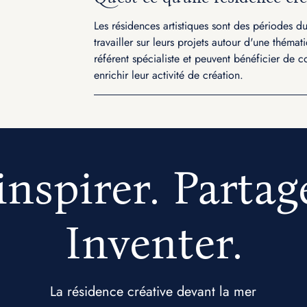
Les résidences artistiques sont des périodes dur
travailler sur leurs projets autour d'une théma
référent spécialiste et peuvent bénéficier de co
enrichir leur activité de création.
inspirer. Partag
Inventer.
La résidence créative devant la mer