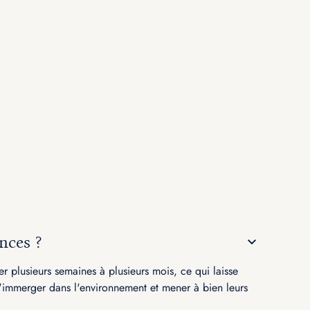
nces ?
r plusieurs semaines à plusieurs mois, ce qui laisse
'immerger dans l'environnement et mener à bien leurs