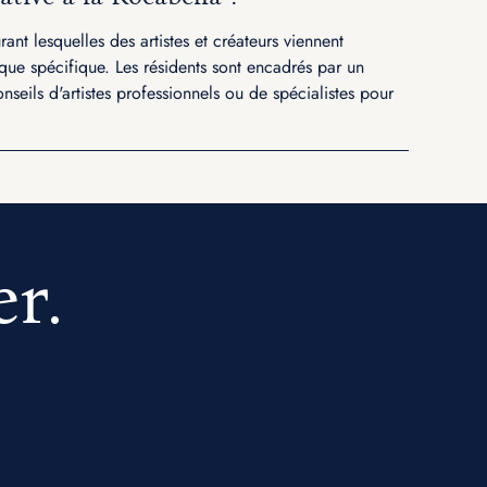
ant lesquelles des artistes et créateurs viennent
tique spécifique. Les résidents sont encadrés par un
nseils d'artistes professionnels ou de spécialistes pour
er.