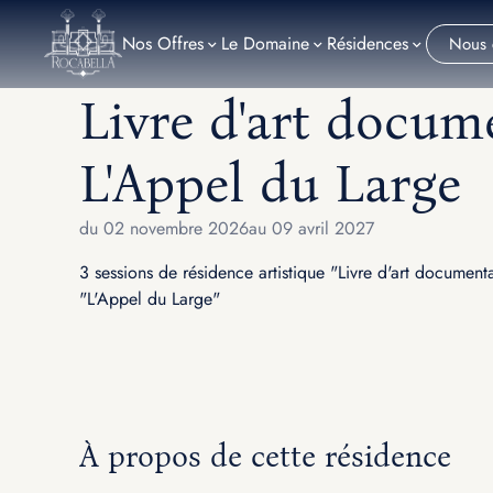
Nos
Offres
Le Domaine
Résidences
Nous 
Livre d'art docume
L'Appel du Large
du 02 novembre 2026au 09 avril 2027
3 sessions de résidence artistique "Livre d'art document
"L'Appel du Large"
À propos de cette résidence