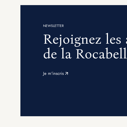
NEWSLETTER
Rejoignez les
de la Rocabel
Je m'inscris