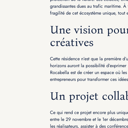
grandissantes dues au trafic maritime. À 
fragilité de cet écosystème unique, tout e
Une vision pour 
créatives
Cette résidence n’est que la première d’u
horizons auront la possibilité d’exprimer 
Rocabella est de créer un espace où les 
entrepreneurs pour transformer ces idées
Un projet colla
Ce qui rend ce projet encore plus unique
entre le 29 novembre et le 1er décembre 
les réalisateurs, assister à des conférenc