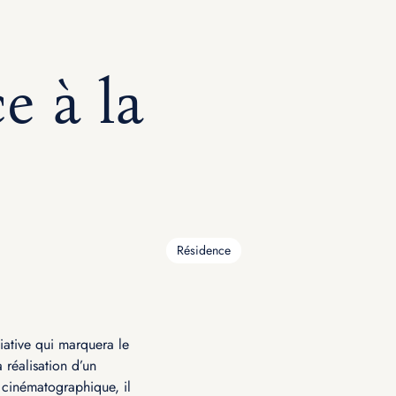
e à la
Résidence
tiative qui marquera le
réalisation d’un
 cinématographique, il