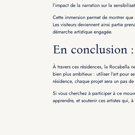
l’impact de la narration sur la sensibilisa
Cette immersion permet de montrer que c
Les visiteurs deviennent ainsi partie pren
démarche artistique engagée.
En conclusion 
À travers ces résidences, la Rocabella ne
bien plus ambitieux : utiliser l'art pour
résidence, chaque projet sera un pas de p
Si vous cherchez à participer à ce mouve
apprendre, et soutenir ces artistes qui, à